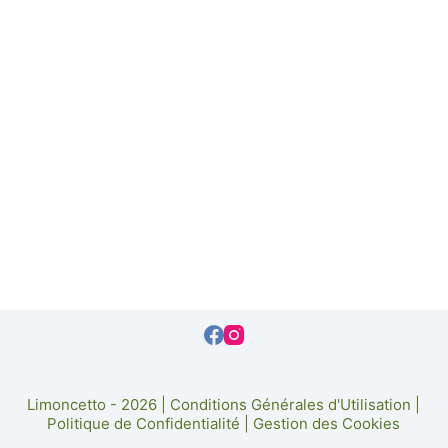
Limoncetto - 2026 |
Conditions Générales d'Utilisation
|
Politique de Confidentialité
|
Gestion des Cookies